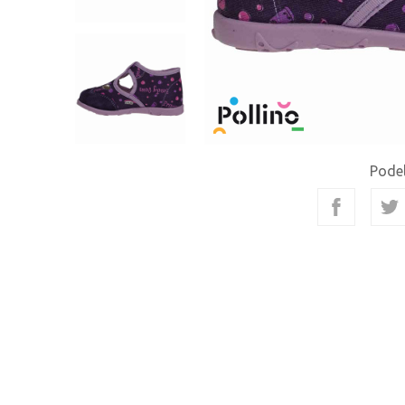
Podel