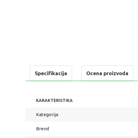
Specifikacija
Ocena proizvoda
KARAKTERISTIKA
Kategorija
Brend