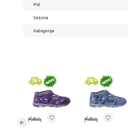
Pol
Sezona
Kategorija