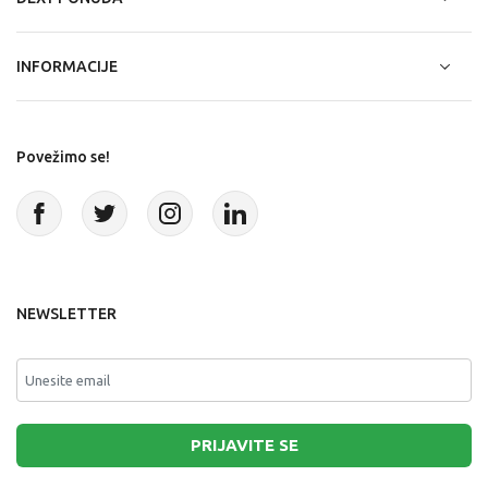
INFORMACIJE
Povežimo se!
NEWSLETTER
PRIJAVITE SE