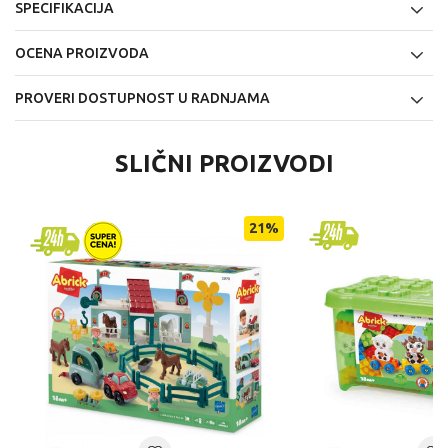
SPECIFIKACIJA
OCENA PROIZVODA
PROVERI DOSTUPNOST U RADNJAMA
SLIČNI PROIZVODI
21
%