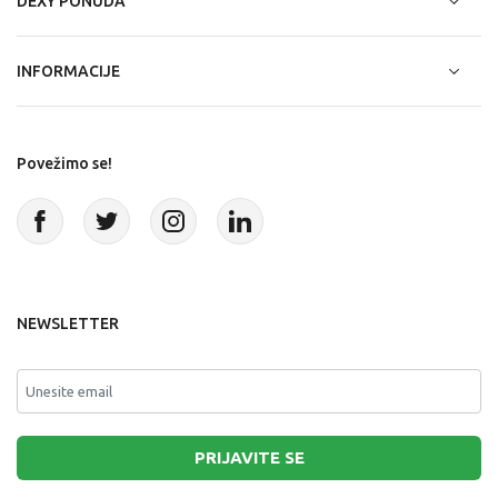
DEXY PONUDA
INFORMACIJE
Povežimo se!
NEWSLETTER
PRIJAVITE SE