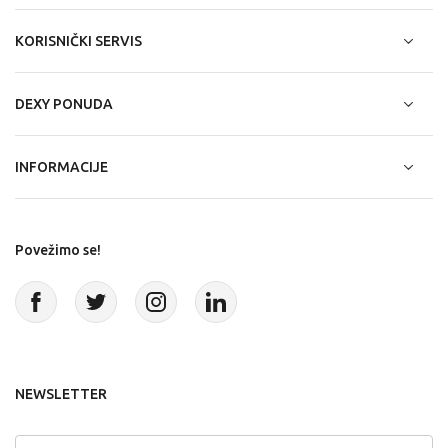
KORISNIČKI SERVIS
DEXY PONUDA
INFORMACIJE
Povežimo se!
NEWSLETTER