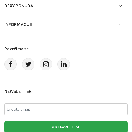
DEXY PONUDA
INFORMACIJE
Povežimo se!
NEWSLETTER
PRIJAVITE SE