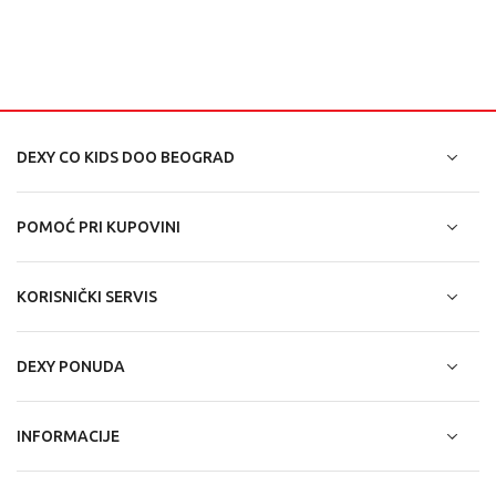
DEXY CO KIDS DOO BEOGRAD
POMOĆ PRI KUPOVINI
KORISNIČKI SERVIS
DEXY PONUDA
INFORMACIJE