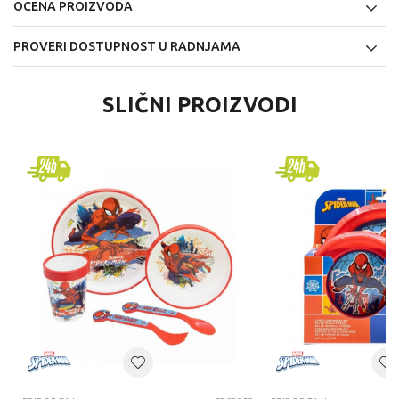
OCENA PROIZVODA
PROVERI DOSTUPNOST U RADNJAMA
SLIČNI PROIZVODI