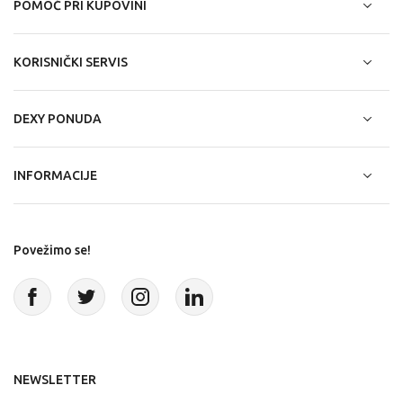
POMOĆ PRI KUPOVINI
KORISNIČKI SERVIS
DEXY PONUDA
INFORMACIJE
Povežimo se!
NEWSLETTER