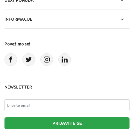
DEXY PONUDA
INFORMACIJE
Povežimo se!
NEWSLETTER
PRIJAVITE SE