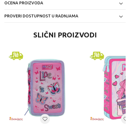
OCENA PROIZVODA
PROVERI DOSTUPNOST U RADNJAMA
SLIČNI PROIZVODI