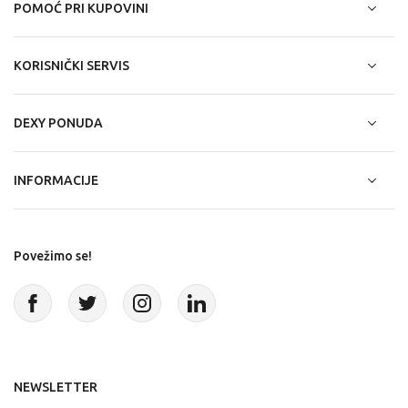
POMOĆ PRI KUPOVINI
KORISNIČKI SERVIS
DEXY PONUDA
INFORMACIJE
Povežimo se!
NEWSLETTER