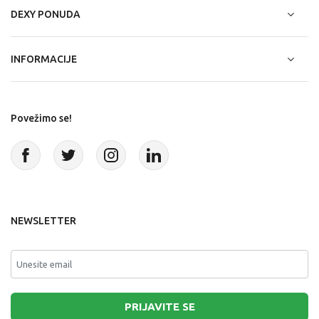
DEXY PONUDA
INFORMACIJE
Povežimo se!
NEWSLETTER
PRIJAVITE SE