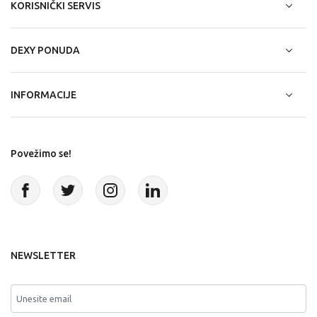
KORISNIČKI SERVIS
DEXY PONUDA
INFORMACIJE
Povežimo se!
NEWSLETTER