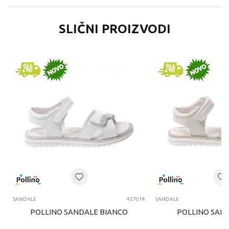
SLIČNI PROIZVODI
SANDALE
427014
SANDALE
POLLINO SANDALE BIANCO
POLLINO SAN