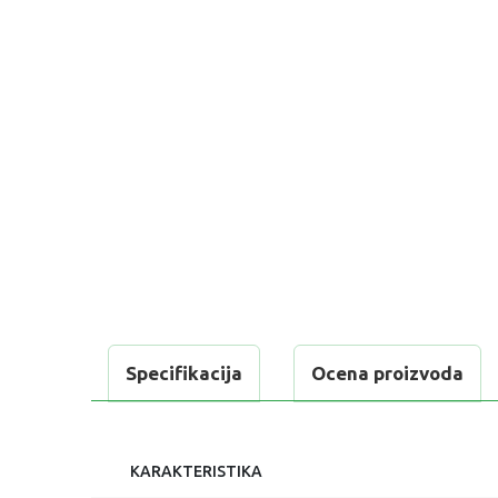
Specifikacija
Ocena proizvoda
KARAKTERISTIKA