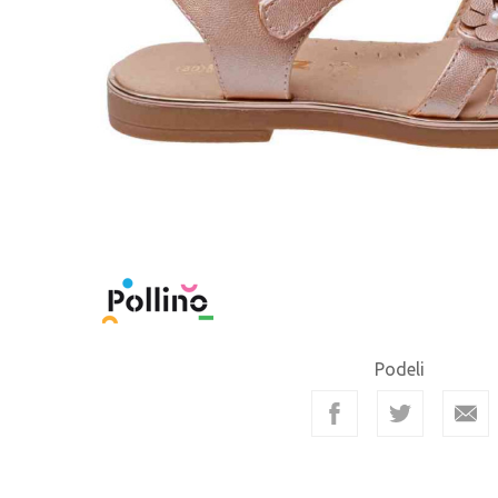
Podeli