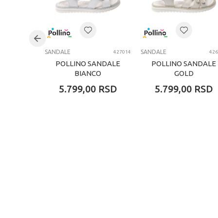
SANDALE
SANDALE
427014
426
POLLINO SANDALE
POLLINO SANDALE
BIANCO
GOLD
5.799,00
RSD
5.799,00
RSD