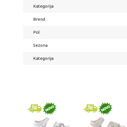
Kategorija
Brend
Pol
Sezona
Kategorija