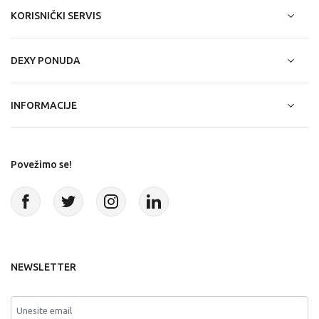
KORISNIČKI SERVIS
DEXY PONUDA
INFORMACIJE
Povežimo se!
NEWSLETTER