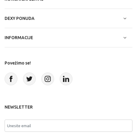
DEXY PONUDA
INFORMACIJE
Povežimo se!
NEWSLETTER