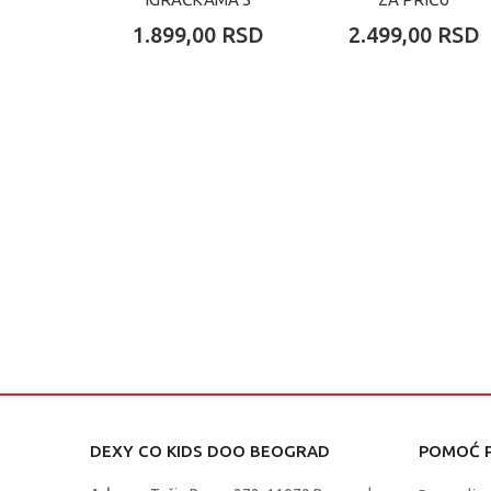
1.899,00
RSD
2.499,00
RSD
DEXY CO KIDS DOO BEOGRAD
POMOĆ P