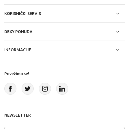
KORISNIČKI SERVIS
DEXY PONUDA
INFORMACIJE
Povežimo se!
NEWSLETTER