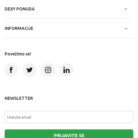
DEXY PONUDA
INFORMACIJE
Povežimo se!
NEWSLETTER
PRIJAVITE SE