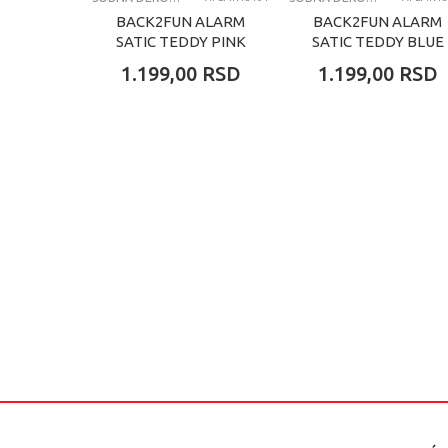
BACK2FUN ALARM
BACK2FUN ALARM
SATIC TEDDY PINK
SATIC TEDDY BLUE
1.199,00
RSD
1.199,00
RSD