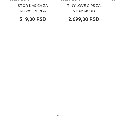
STOR KASICA ZA
TINY LOVE GIPS ZA
NOVAC PEPPA
STOMAK OD
TRUDNICE
519,00
RSD
2.699,00
RSD