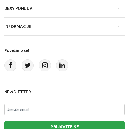
DEXY PONUDA
INFORMACIJE
Povežimo se!
NEWSLETTER
PRIJAVITE SE