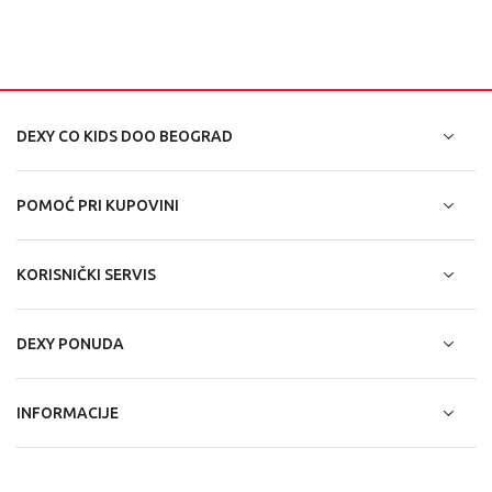
DEXY CO KIDS DOO BEOGRAD
POMOĆ PRI KUPOVINI
KORISNIČKI SERVIS
DEXY PONUDA
INFORMACIJE