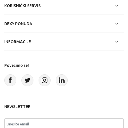
KORISNIČKI SERVIS
DEXY PONUDA
INFORMACIJE
Povežimo se!
NEWSLETTER