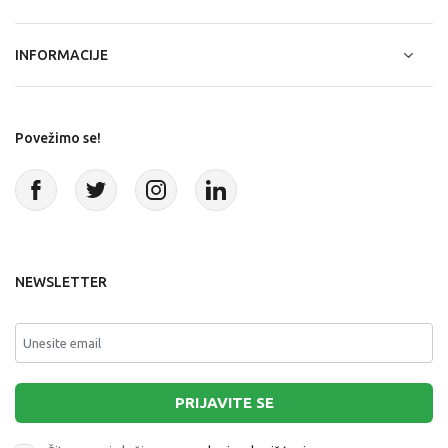
INFORMACIJE
Povežimo se!
NEWSLETTER
PRIJAVITE SE