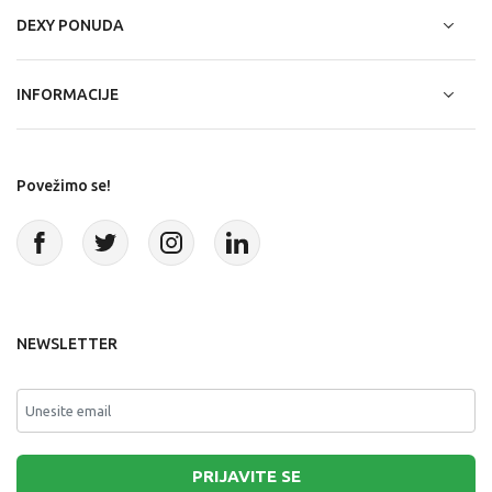
DEXY PONUDA
INFORMACIJE
Povežimo se!
NEWSLETTER
PRIJAVITE SE