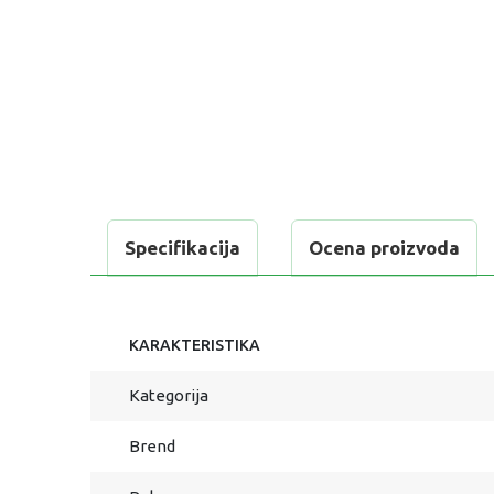
Specifikacija
Ocena proizvoda
KARAKTERISTIKA
Kategorija
Brend