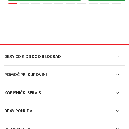
DEXY CO KIDS DOO BEOGRAD
POMOĆ PRI KUPOVINI
KORISNIČKI SERVIS
DEXY PONUDA