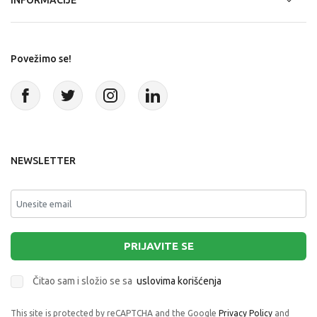
INFORMACIJE
Povežimo se!
NEWSLETTER
PRIJAVITE SE
Čitao sam i složio se sa
uslovima korišćenja
This site is protected by reCAPTCHA and the Google
Privacy Policy
and