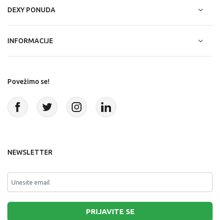
DEXY PONUDA
INFORMACIJE
Povežimo se!
NEWSLETTER
PRIJAVITE SE