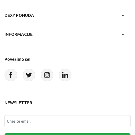
DEXY PONUDA
INFORMACIJE
Povežimo se!
NEWSLETTER