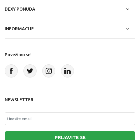
DEXY PONUDA
INFORMACIJE
Povežimo se!
NEWSLETTER
PRIJAVITE SE