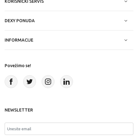
KORISNIČKI SERVIS
DEXY PONUDA
INFORMACIJE
Povežimo se!
NEWSLETTER