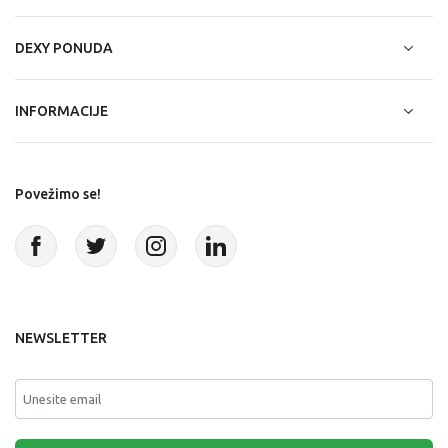
DEXY PONUDA
INFORMACIJE
Povežimo se!
NEWSLETTER