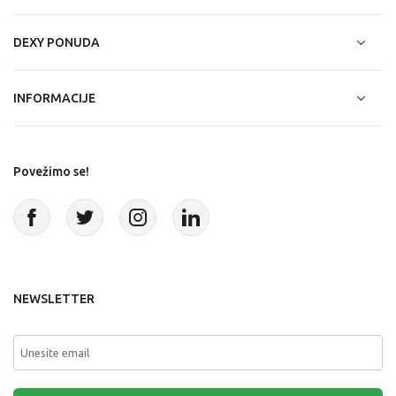
DEXY PONUDA
INFORMACIJE
Povežimo se!
NEWSLETTER