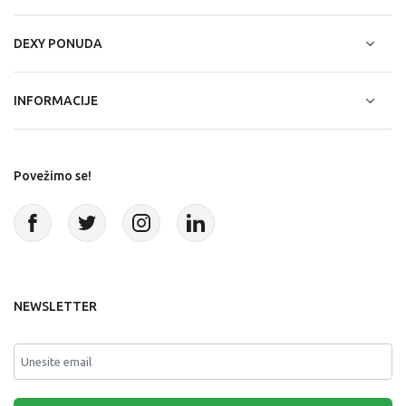
DEXY PONUDA
INFORMACIJE
Povežimo se!
NEWSLETTER