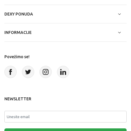
DEXY PONUDA
INFORMACIJE
Povežimo se!
NEWSLETTER