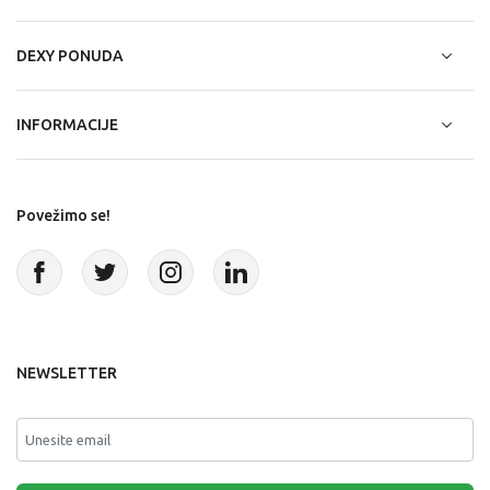
DEXY PONUDA
INFORMACIJE
Povežimo se!
NEWSLETTER