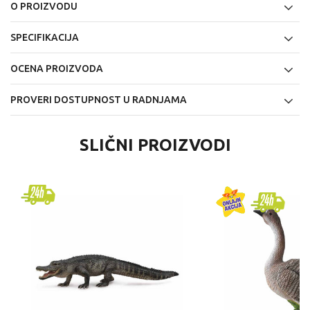
O PROIZVODU
SPECIFIKACIJA
OCENA PROIZVODA
PROVERI DOSTUPNOST U RADNJAMA
SLIČNI PROIZVODI