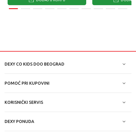
DEXY CO KIDS DOO BEOGRAD
POMOĆ PRI KUPOVINI
KORISNIČKI SERVIS
DEXY PONUDA