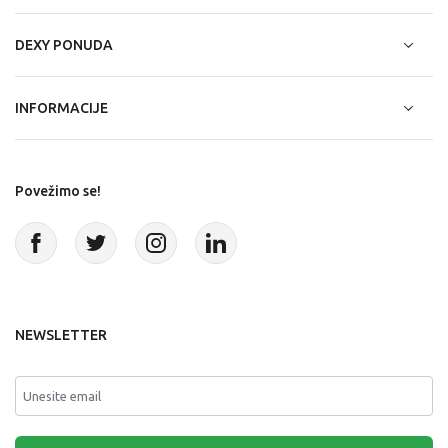
DEXY PONUDA
INFORMACIJE
Povežimo se!
NEWSLETTER