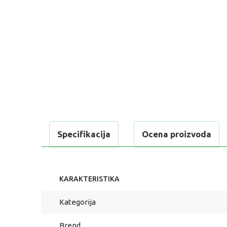
Specifikacija
Ocena proizvoda
KARAKTERISTIKA
Kategorija
Brend