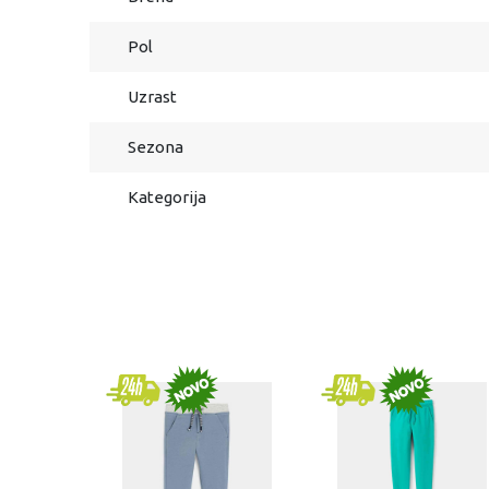
Pol
Uzrast
Sezona
Kategorija