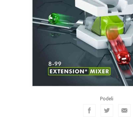
Podeli