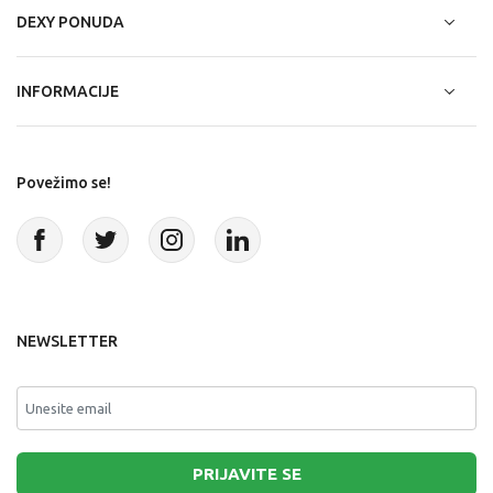
DEXY PONUDA
INFORMACIJE
Povežimo se!
NEWSLETTER
PRIJAVITE SE