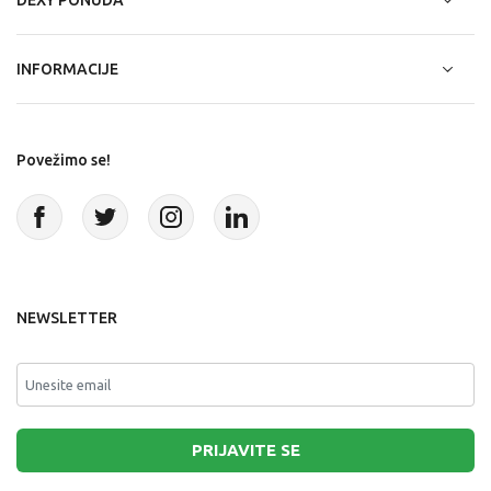
DEXY PONUDA
INFORMACIJE
Povežimo se!
NEWSLETTER
PRIJAVITE SE