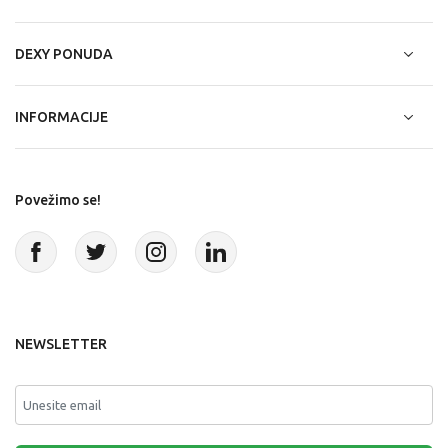
DEXY PONUDA
INFORMACIJE
Povežimo se!
NEWSLETTER