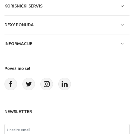
KORISNIČKI SERVIS
DEXY PONUDA
INFORMACIJE
Povežimo se!
NEWSLETTER