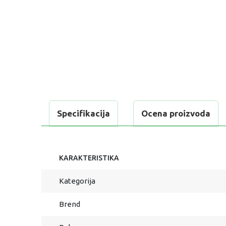
Specifikacija
Ocena proizvoda
KARAKTERISTIKA
Kategorija
Brend