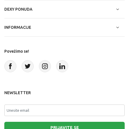
DEXY PONUDA
INFORMACIJE
Povežimo se!
NEWSLETTER
PRIJAVITE SE