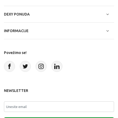
DEXY PONUDA
INFORMACIJE
Povežimo se!
NEWSLETTER