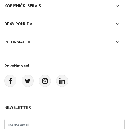
KORISNIČKI SERVIS
DEXY PONUDA
INFORMACIJE
Povežimo se!
NEWSLETTER