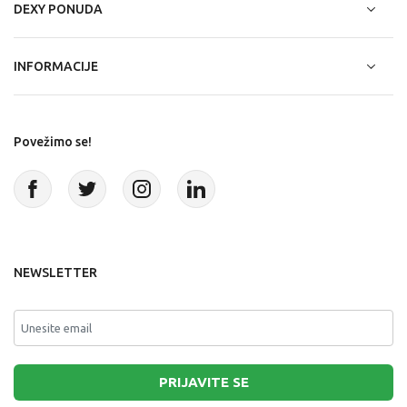
DEXY PONUDA
INFORMACIJE
Povežimo se!
NEWSLETTER
PRIJAVITE SE