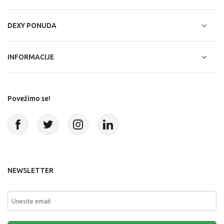
DEXY PONUDA
INFORMACIJE
Povežimo se!
NEWSLETTER